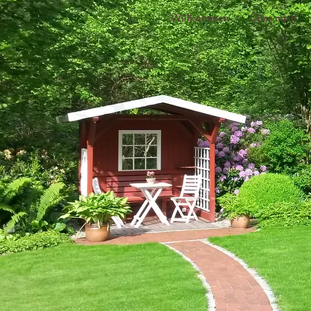
Willkommen
Über mich