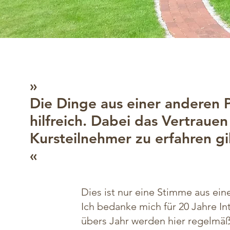
»
Die Dinge aus einer anderen P
hilfreich. Dabei das Vertraue
Kursteilnehmer zu erfahren gib
«
Dies ist nur eine Stimme aus ei
Ich bedanke mich für 20 Jahre I
übers Jahr werden hier regelmäß